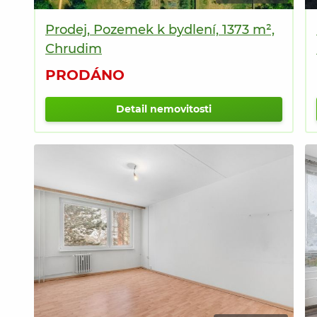
Prodej, Pozemek k bydlení, 1373 m²,
Chrudim
PRODÁNO
Detail nemovitosti